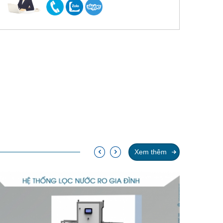
Xem thêm