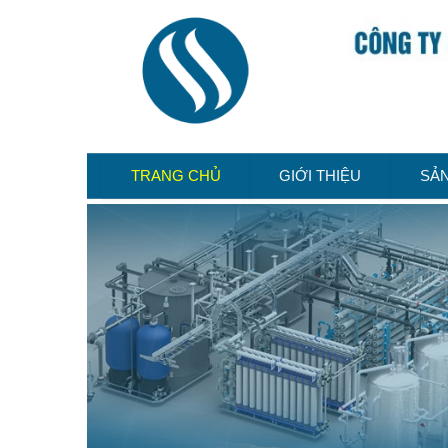
TRANG CHỦ
GIỚI THIỆU
SẢ