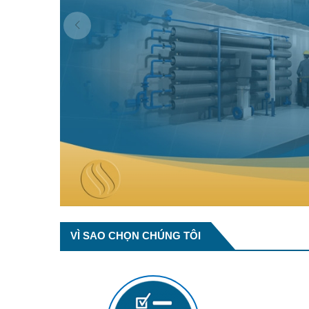
VÌ SAO CHỌN CHÚNG TÔI