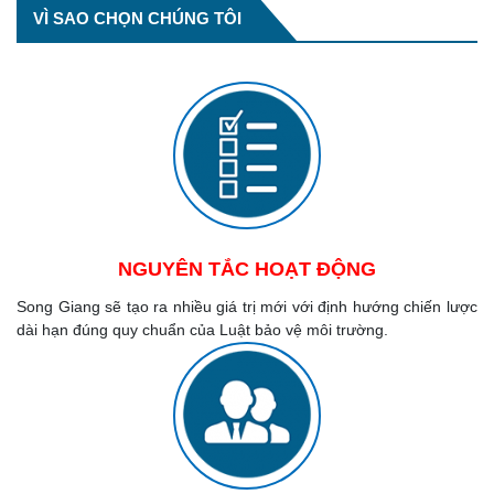
VÌ SAO CHỌN CHÚNG TÔI
NGUYÊN TẮC HOẠT ĐỘNG
Song Giang sẽ tạo ra nhiều giá trị mới với định hướng chiến lược
dài hạn đúng quy chuẩn của Luật bảo vệ môi trường.