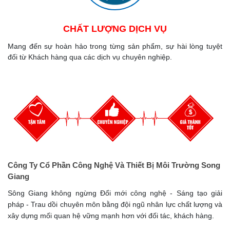
CHẤT LƯỢNG DỊCH VỤ
Mang đến sự hoàn hảo trong từng sản phẩm, sự hài lòng tuyệt
đối từ Khách hàng qua các dịch vụ chuyên nghiệp.
Công Ty Cổ Phần Công Nghệ Và Thiết Bị Môi Trường Song
Giang
Sông Giang không ngừng Đổi mới công nghệ - Sáng tạo giải
pháp - Trau dồi chuyên môn bằng đội ngũ nhân lực chất lượng và
xây dựng mối quan hệ vững mạnh hơn với đối tác, khách hàng.