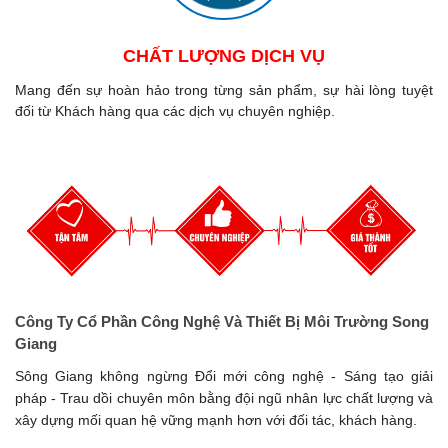
CHẤT LƯỢNG DỊCH VỤ
Mang đến sự hoàn hảo trong từng sản phẩm, sự hài lòng tuyệt
đối từ Khách hàng qua các dịch vụ chuyên nghiệp.
Công Ty Cổ Phần Công Nghệ Và Thiết Bị Môi Trường Song
Giang
Sông Giang không ngừng Đổi mới công nghệ - Sáng tạo giải
pháp - Trau dồi chuyên môn bằng đội ngũ nhân lực chất lượng và
xây dựng mối quan hệ vững mạnh hơn với đối tác, khách hàng.