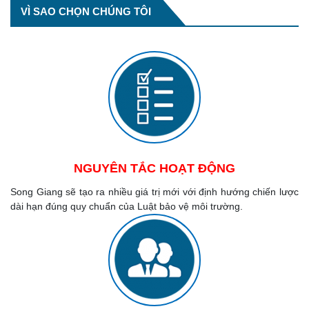
VÌ SAO CHỌN CHÚNG TÔI
NGUYÊN TẮC HOẠT ĐỘNG
Song Giang sẽ tạo ra nhiều giá trị mới với định hướng chiến lược
dài hạn đúng quy chuẩn của Luật bảo vệ môi trường.