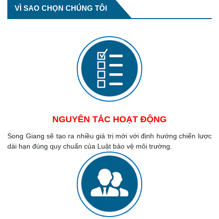
VÌ SAO CHỌN CHÚNG TÔI
NGUYÊN TẮC HOẠT ĐỘNG
Song Giang sẽ tạo ra nhiều giá trị mới với định hướng chiến lược
dài hạn đúng quy chuẩn của Luật bảo vệ môi trường.