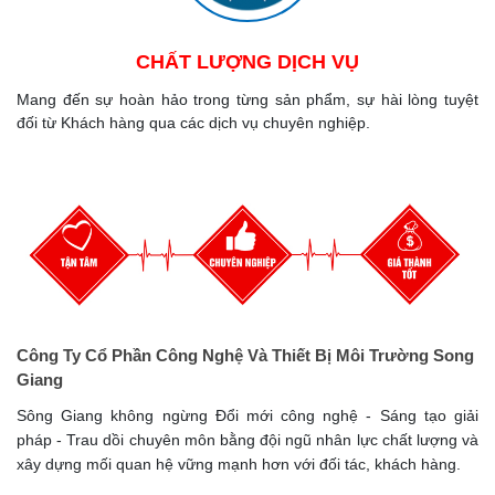
CHẤT LƯỢNG DỊCH VỤ
Mang đến sự hoàn hảo trong từng sản phẩm, sự hài lòng tuyệt
đối từ Khách hàng qua các dịch vụ chuyên nghiệp.
Công Ty Cổ Phần Công Nghệ Và Thiết Bị Môi Trường Song
Giang
Sông Giang không ngừng Đổi mới công nghệ - Sáng tạo giải
pháp - Trau dồi chuyên môn bằng đội ngũ nhân lực chất lượng và
xây dựng mối quan hệ vững mạnh hơn với đối tác, khách hàng.