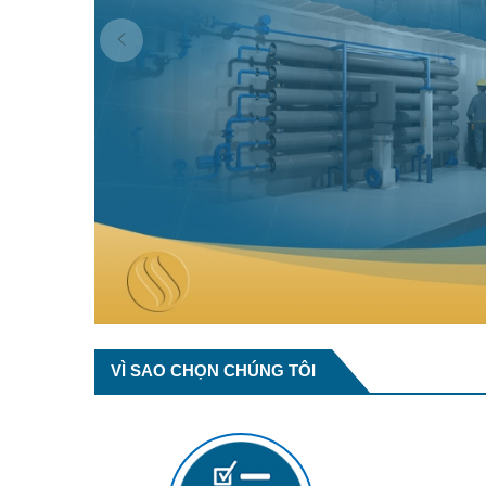
VÌ SAO CHỌN CHÚNG TÔI