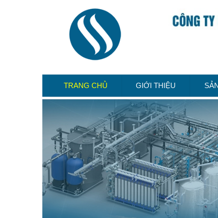
TRANG CHỦ
GIỚI THIỆU
SẢ