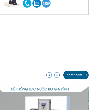
Xem thêm